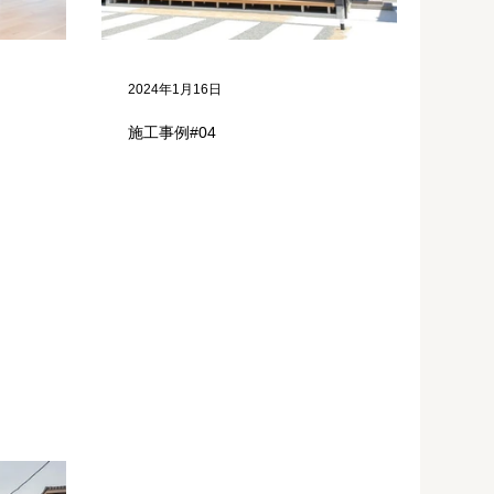
2024年1月16日
施工事例#04