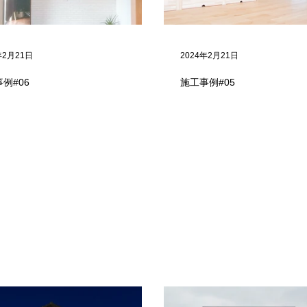
年2月21日
2024年2月21日
例#06
施工事例#05