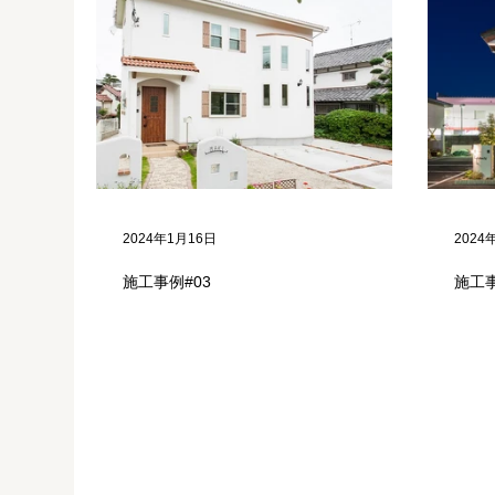
2024年1月16日
2024
施工事例#03
施工事