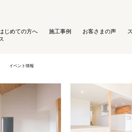
はじめての方へ
施工事例
お客さまの声
ス
イベント情報