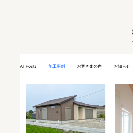
All Posts
施工事例
お客さまの声
お知らせ