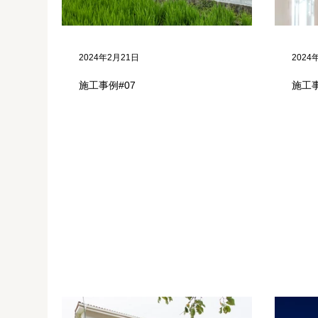
2024年2月21日
2024
施工事例#07
施工事