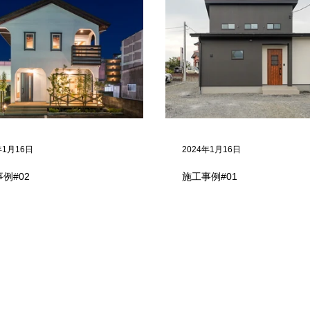
年1月16日
2024年1月16日
例#02
施工事例#01