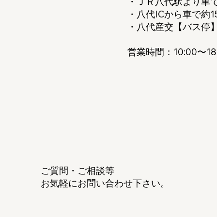
・ＪＲ八代駅より車で
・八代ICから車で約1
・八代産交【バス停】
営業時間：10:00〜1
ご質問・ご相談等
お気軽にお問い合わせ下さい。