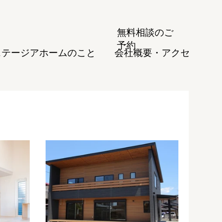
無料相談のご
予約
ステージアホームのこと
会社概要・アクセ