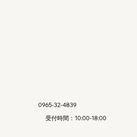
0965-32-4839
受付時間：10:00-18:00