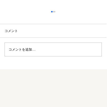
コメント
施工事例#05
コメントを追加…