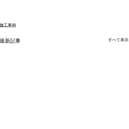
施工事例
すべて表示
最新記事