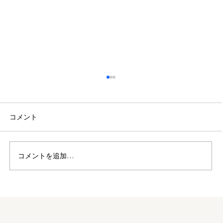
コメント
コメントを追加…
ZEHビルダーに登録されました